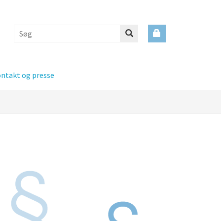
ntakt og presse