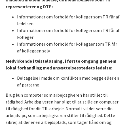
repræsenterer og DTP:
Informationer om forhold for kolleger som TR får af
ledelsen
Informationer om forhold for kolleger som TR får af
kolleger
Informationer om forhold for kollegaer som TR får
af kollegaen selv
Medvirkende i tvisteløsning, i første omgang gennem
lokal forhandling med ansættelsesstedets ledelse:
Deltagelse i møde om konflikten med begge eller en
af parterne
Brug kun computer som arbejdsgiveren har stillet til
rådighed. Arbejdsgiveren har pligt til at stille en computer
til rådighed for dit TR-arbejde. Normalt vil det være din
arbejds-pc, som arbejdsgiveren stiller til rådighed. Dette
sikrer, at der er en arbejdsplads, som tager hånd om og