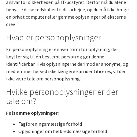
ansvar for sikkerheden på IT-udstyret. Derfor må du alene
benytte disse redskaber til dit arbejde, og du må ikke bruge
en privat computer eller gemme oplysninger på eksterne
drev.
Hvad er personoplysninger
En personoplysning er enhver form for oplysning, der
knytter sig til én bestemt person og gør denne
identificérbar. Hvis oplysningerne derimod er anonyme, og
medlemmer herved ikke længere kan identificeres, vil der
ikke være tale om personoplysning.
Hvilke personoplysninger er der
tale om?
Følsomme oplysninger:
Fagforeningsmæssige forhold
Oplysninger om helbredsmæssige forhold