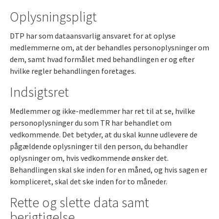
Oplysningspligt
DTP har som dataansvarlig ansvaret for at oplyse
medlemmerne om, at der behandles personoplysninger om
dem, samt hvad formålet med behandlingen er og efter
hvilke regler behandlingen foretages.
Indsigtsret
Medlemmer og ikke-medlemmer har ret til at se, hvilke
personoplysninger du som TR har behandlet om
vedkommende. Det betyder, at du skal kunne udlevere de
pågældende oplysninger til den person, du behandler
oplysninger om, hvis vedkommende ønsker det.
Behandlingen skal ske inden for en måned, og hvis sagen er
kompliceret, skal det ske inden for to måneder.
Rette og slette data samt
berigtigelse