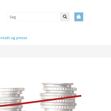
ntakt og presse