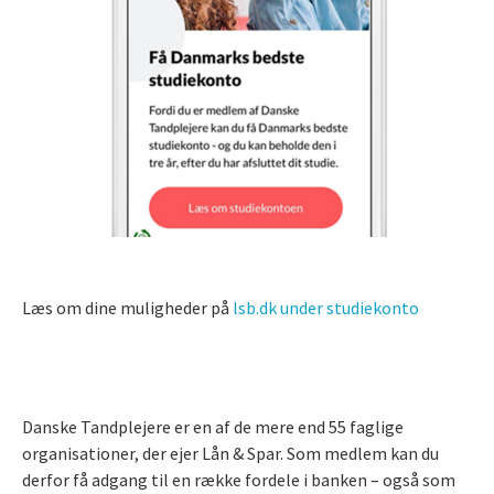
Læs om dine muligheder på
lsb.dk under studiekonto
Danske Tandplejere er en af de mere end 55 faglige
organisationer, der ejer Lån & Spar. Som medlem kan du
derfor få adgang til en række fordele i banken – også som