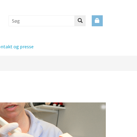
ntakt og presse